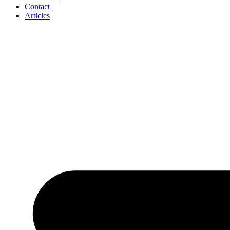
Contact
Articles