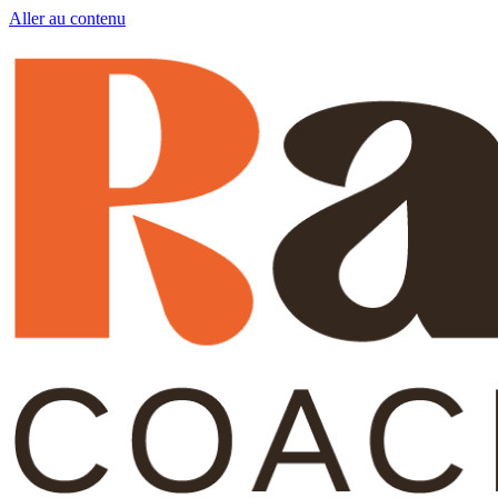
Aller au contenu