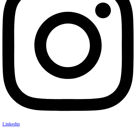
Linkedin