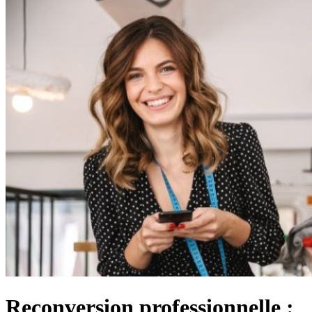
Reconversion professionnelle :