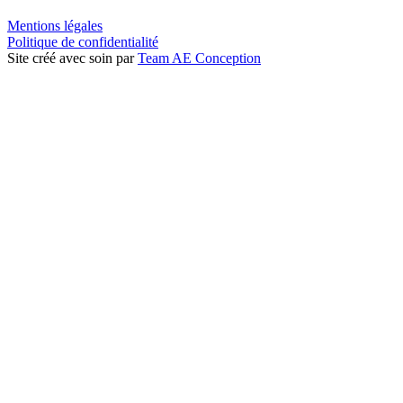
Mentions légales
Politique de confidentialité
Site créé avec soin par
Team AE Conception