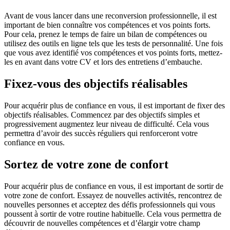
Avant de vous lancer dans une reconversion professionnelle, il est
important de bien connaître vos compétences et vos points forts.
Pour cela, prenez le temps de faire un bilan de compétences ou
utilisez des outils en ligne tels que les tests de personnalité. Une fois
que vous avez identifié vos compétences et vos points forts, mettez-
les en avant dans votre CV et lors des entretiens d’embauche.
Fixez-vous des objectifs réalisables
Pour acquérir plus de confiance en vous, il est important de fixer des
objectifs réalisables. Commencez par des objectifs simples et
progressivement augmentez leur niveau de difficulté. Cela vous
permettra d’avoir des succès réguliers qui renforceront votre
confiance en vous.
Sortez de votre zone de confort
Pour acquérir plus de confiance en vous, il est important de sortir de
votre zone de confort. Essayez de nouvelles activités, rencontrez de
nouvelles personnes et acceptez des défis professionnels qui vous
poussent à sortir de votre routine habituelle. Cela vous permettra de
découvrir de nouvelles compétences et d’élargir votre champ