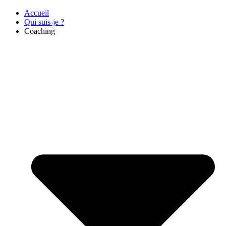
Accueil
Qui suis-je ?
Coaching