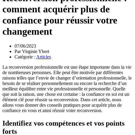
comment acquérir plus de
confiance pour réussir votre
changement
07/06/2023
Par
Virginie Ybert
Catégorie :
Articles
La reconversion professionnelle est une étape importante dans la vie
de nombreuses personnes. Elle peut être motivée par différentes
raisons telles que l’envie de changer d’orientation professionnelle, le
besoin de se réaliser personnellement ou encore la recherche d’un
meilleur équilibre entre vie professionnelle et personnelle. Quelle
que soit la raison, une chose est certaine : la confiance en soi est un
élément clé pour réussir sa reconversion. Dans cet article, nous
allons vous donner des conseils pratiques pour acquérir plus de
confiance en vous et ainsi réussir votre reconversion.
Identifiez vos compétences et vos points
forts