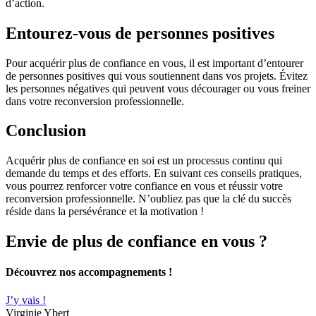
d’action.
Entourez-vous de personnes positives
Pour acquérir plus de confiance en vous, il est important d’entourer
de personnes positives qui vous soutiennent dans vos projets. Évitez
les personnes négatives qui peuvent vous décourager ou vous freiner
dans votre reconversion professionnelle.
Conclusion
Acquérir plus de confiance en soi est un processus continu qui
demande du temps et des efforts. En suivant ces conseils pratiques,
vous pourrez renforcer votre confiance en vous et réussir votre
reconversion professionnelle. N’oubliez pas que la clé du succès
réside dans la persévérance et la motivation !
Envie de plus de confiance en vous ?
Découvrez nos accompagnements !
J’y vais !
Virginie Ybert