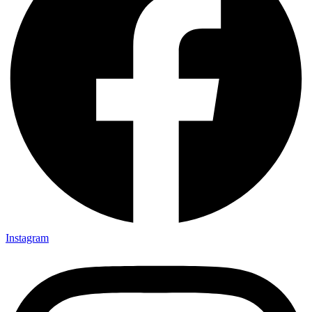
Instagram