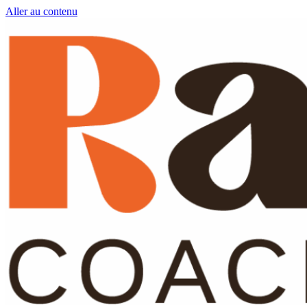
Aller au contenu