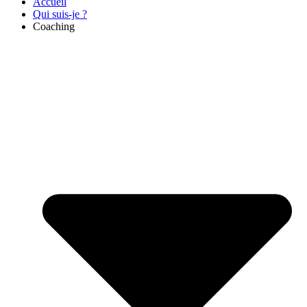
Accueil
Qui suis-je ?
Coaching