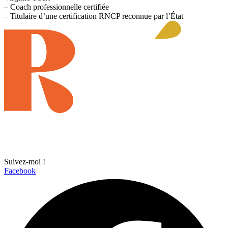
– Coach professionnelle certifiée
– Titulaire d’une certification RNCP reconnue par l’État
Suivez-moi !
Facebook