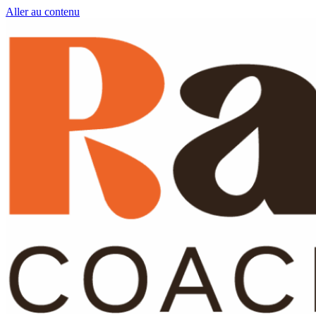
Aller au contenu