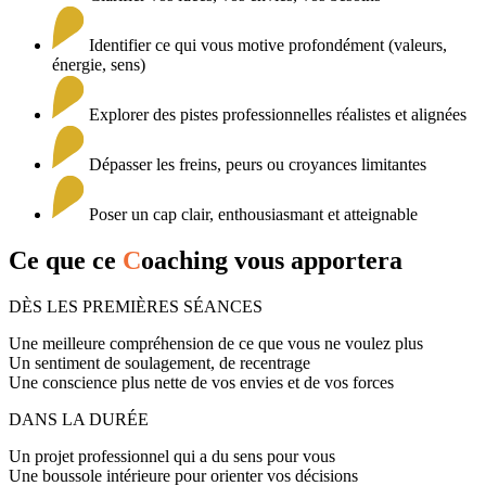
Identifier ce qui vous motive profondément (valeurs,
énergie, sens)
Explorer des pistes professionnelles réalistes et alignées
Dépasser les freins, peurs ou croyances limitantes
Poser un cap clair, enthousiasmant et atteignable
Ce que ce
C
oaching vous apportera
DÈS LES PREMIÈRES SÉANCES
Une meilleure compréhension de ce que vous ne voulez plus
Un sentiment de soulagement, de recentrage
Une conscience plus nette de vos envies et de vos forces
DANS LA DURÉE
Un projet professionnel qui a du sens pour vous
Une boussole intérieure pour orienter vos décisions