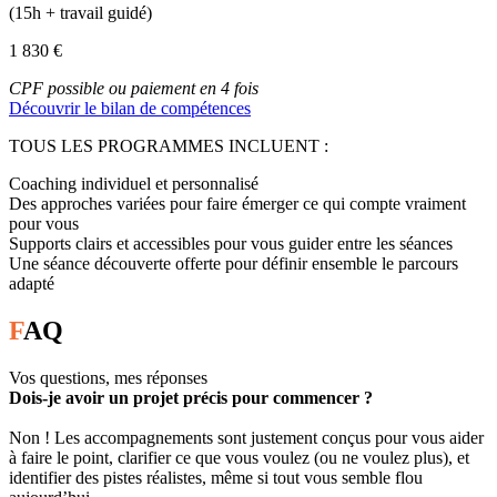
(15h + travail guidé)
1 830 €
CPF possible ou paiement en 4 fois
Découvrir le bilan de compétences
TOUS LES PROGRAMMES INCLUENT :
Coaching individuel et personnalisé
Des approches variées pour faire émerger ce qui compte vraiment
pour vous
Supports clairs et accessibles pour vous guider entre les séances
Une séance découverte offerte pour définir ensemble le parcours
adapté
F
AQ
Vos questions, mes réponses
Dois-je avoir un projet précis pour commencer ?
Non ! Les accompagnements sont justement conçus pour vous aider
à faire le point, clarifier ce que vous voulez (ou ne voulez plus), et
identifier des pistes réalistes, même si tout vous semble flou