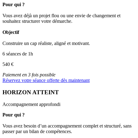
Pour qui ?
Vous avez déjà un projet flou ou une envie de changement et
souhaitez structurer votre démarche.
Objectif
Construire un cap réaliste, aligné et motivant.
6 séances de 1h
540 €
Paiement en 3 fois possible
Réservez votre séance offerte dès maintenant
HORIZON ATTEINT
Accompagnement approfondi
Pour qui ?
Vous avez besoin d’un accompagnement complet et structuré, sans
passer par un bilan de compétences.