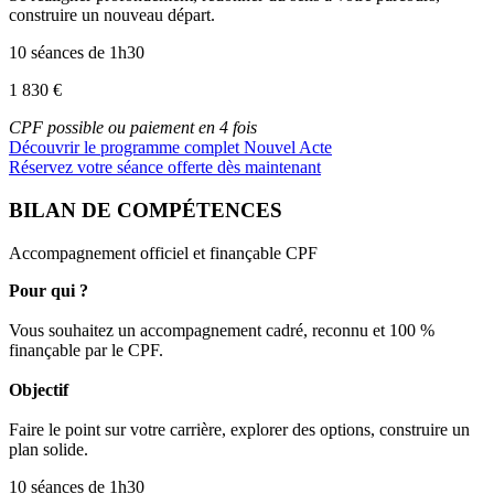
construire un nouveau départ.
10 séances de 1h30
1 830 €
CPF possible ou paiement en 4 fois
Découvrir le programme complet Nouvel Acte
Réservez votre séance offerte dès maintenant
BILAN DE COMPÉTENCES
Accompagnement officiel et finançable CPF
Pour qui ?
Vous souhaitez un accompagnement cadré, reconnu et 100 %
finançable par le CPF.
Objectif
Faire le point sur votre carrière, explorer des options, construire un
plan solide.
10 séances de 1h30