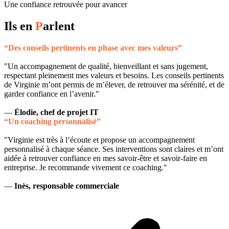
Une confiance retrouvée pour avancer
Ils en
P
arlent
“Des conseils pertinents en phase avec mes valeurs”
"Un accompagnement de qualité, bienveillant et sans jugement,
respectant pleinement mes valeurs et besoins. Les conseils pertinents
de Virginie m’ont permis de m’élever, de retrouver ma sérénité, et de
garder confiance en l’avenir."
—
Élodie, chef de projet IT
“Un coaching personnalisé”
"Virginie est très à l’écoute et propose un accompagnement
personnalisé à chaque séance. Ses interventions sont claires et m’ont
aidée à retrouver confiance en mes savoir-être et savoir-faire en
entreprise. Je recommande vivement ce coaching."
—
Inès, responsable commerciale