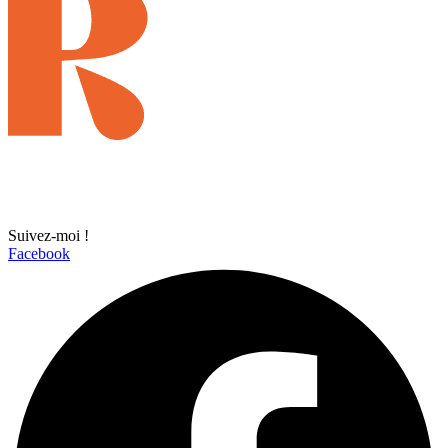
Suivez-moi !
Facebook