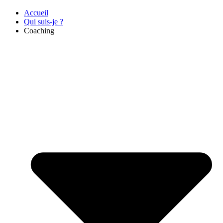
Accueil
Qui suis-je ?
Coaching