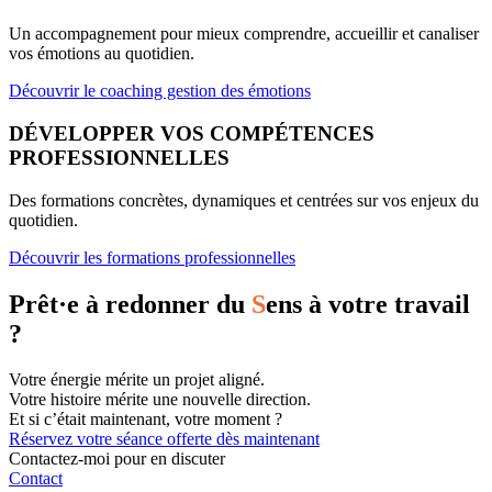
Un accompagnement pour mieux comprendre, accueillir et canaliser
vos émotions au quotidien.
Découvrir le coaching gestion des émotions
DÉVELOPPER VOS COMPÉTENCES
PROFESSIONNELLES
Des formations concrètes, dynamiques et centrées sur vos enjeux du
quotidien.
Découvrir les formations professionnelles
Prêt·e à redonner du
S
ens à votre travail
?
Votre énergie mérite un projet aligné.
Votre histoire mérite une nouvelle direction.
Et si c’était maintenant, votre moment ?
Réservez votre séance offerte dès maintenant
Contactez-moi pour en discuter
Contact