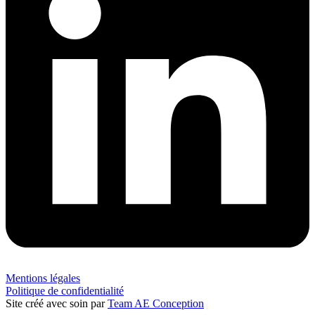
Mentions légales
Politique de confidentialité
Site créé avec soin par
Team AE Conception