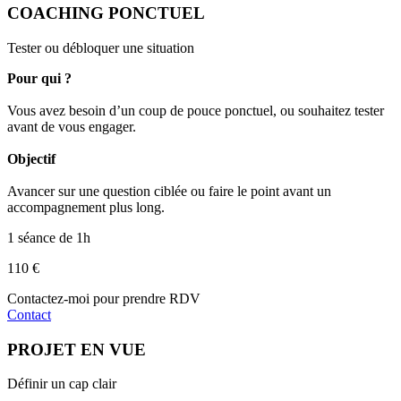
COACHING PONCTUEL
Tester ou débloquer une situation
Pour qui ?
Vous avez besoin d’un coup de pouce ponctuel, ou souhaitez tester
avant de vous engager.
Objectif
Avancer sur une question ciblée ou faire le point avant un
accompagnement plus long.
1 séance de 1h
110 €
Contactez-moi pour prendre RDV
Contact
PROJET EN VUE
Définir un cap clair