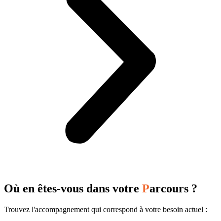
Où en êtes-vous dans votre
P
arcours ?
Trouvez l'accompagnement qui correspond à votre besoin actuel :