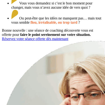
Vous vous demandez si c’est le bon moment pour
changer, mais vous n’avez aucune idée de vers quoi ?
Ou peut-être que les idées ne manquent pas… mais tout
vous semble
flou, irréalisable, ou trop tard
?
Bonne nouvelle : une séance de coaching découverte vous est
offerte pour
faire le point sereinement sur votre situation.
Réservez votre séance offerte dès maintenant