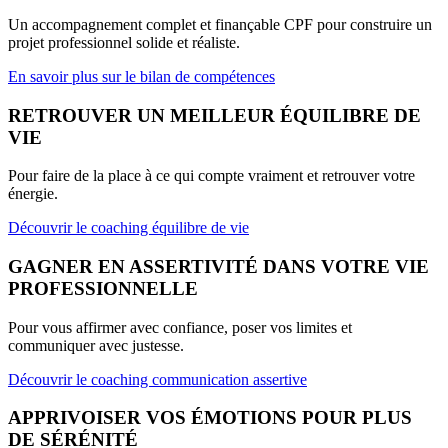
Un accompagnement complet et finançable CPF pour construire un
projet professionnel solide et réaliste.
En savoir plus sur le bilan de compétences
RETROUVER UN MEILLEUR ÉQUILIBRE DE
VIE
Pour faire de la place à ce qui compte vraiment et retrouver votre
énergie.
Découvrir le coaching équilibre de vie
GAGNER EN ASSERTIVITÉ DANS VOTRE VIE
PROFESSIONNELLE
Pour vous affirmer avec confiance, poser vos limites et
communiquer avec justesse.
Découvrir le coaching communication assertive
APPRIVOISER VOS ÉMOTIONS POUR PLUS
DE SÉRÉNITÉ