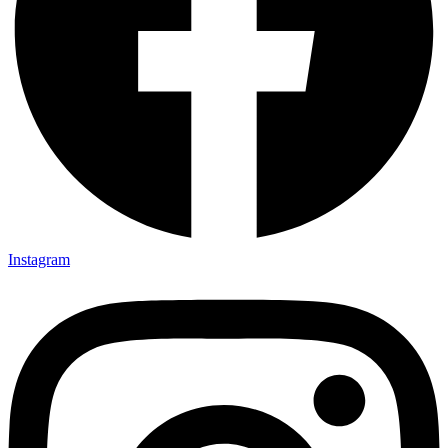
Instagram