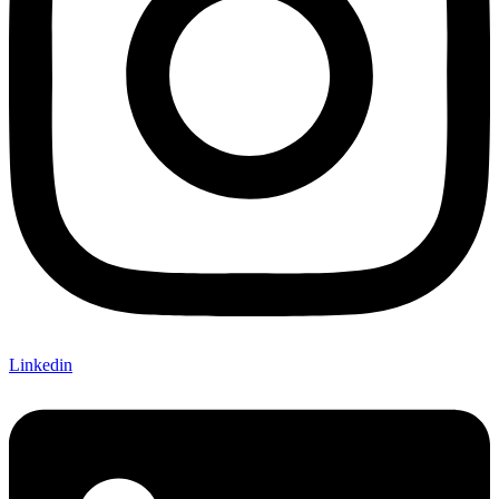
Linkedin