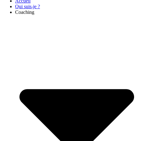
Accueil
Qui suis-je ?
Coaching