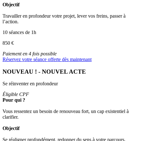
Objectif
Travailler en profondeur votre projet, lever vos freins, passer à
l’action.
10 séances de 1h
850 €
Paiement en 4 fois possible
Réservez votre séance offerte dès maintenant
NOUVEAU ! - NOUVEL ACTE
Se réinventer en profondeur
Éligible CPF
Pour qui ?
Vous ressentez un besoin de renouveau fort, un cap existentiel à
clarifier.
Objectif
Se réaligner profondément, redonner du sens à votre parcours,