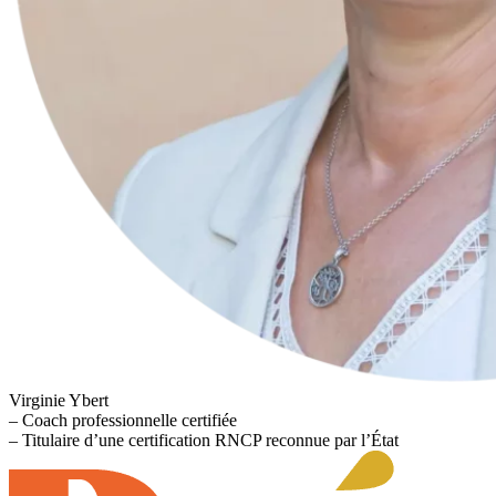
Virginie Ybert
– Coach professionnelle certifiée
– Titulaire d’une certification RNCP reconnue par l’État