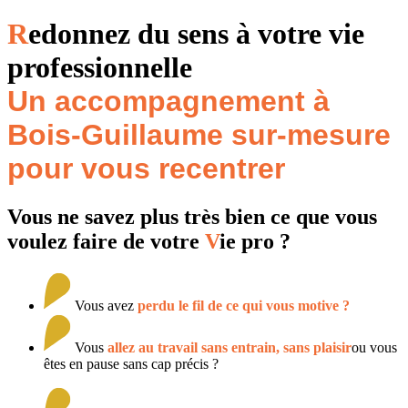
R
edonnez du sens à votre vie
professionnelle
Un accompagnement à
Bois-Guillaume sur-mesure
pour vous recentrer
Vous ne savez plus très bien ce que vous
voulez faire de votre
V
ie pro ?
Vous avez
perdu le fil de ce qui vous motive ?
Vous
allez au travail sans entrain, sans plaisir
ou vous
êtes en pause sans cap précis ?