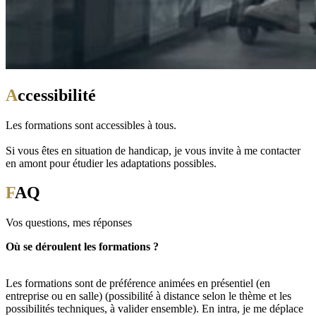
A
ccessibilité
Les formations sont accessibles à tous.
Si vous êtes en situation de handicap, je vous invite à me contacter
en amont pour étudier les adaptations possibles.
F
AQ
Vos questions, mes réponses
Où se déroulent les formations ?
Les formations sont de préférence animées en présentiel (en
entreprise ou en salle) (possibilité à distance selon le thème et les
possibilités techniques, à valider ensemble). En intra, je me déplace