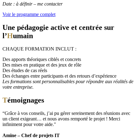
Date : à définir – me contacter
Voir le programme complet
Une pédagogie active et centrée sur
l’
H
umain
CHAQUE FORMATION INCLUT :
Des apports théoriques ciblés et concrets
Des mises en pratique et des jeux de rôle
Des études de cas réels
Des échanges entre participants et des retours d’expérience
Les formations sont personnalisables pour répondre aux réalités de
votre entreprise.
T
émoignages
“Grâce à vos conseils, j’ai pu gérer sereinement des réunions avec
un client exigeant… et nous avons remporté le projet ! Merci
infiniment pour votre aide."
Amine – Chef de projets IT