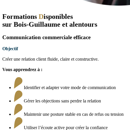
Formations
D
isponibles
sur Bois-Guillaume et alentours
Communication commerciale efficace
Objectif
Créer une relation client fluide, claire et constructive.
Vous apprendrez à :
Identifier et adapter votre mode de communication
Gérer les objections sans perdre la relation
Maintenir une posture stable en cas de refus ou tension
Utiliser l’écoute active pour créer la confiance