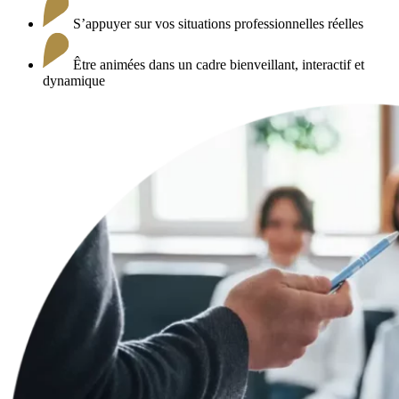
S’appuyer sur vos situations professionnelles réelles
Être animées dans un cadre bienveillant, interactif et
dynamique