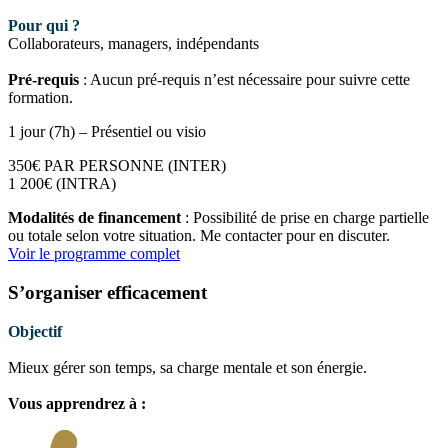
Pour qui ?
Collaborateurs, managers, indépendants
Pré-requis
: Aucun pré-requis n’est nécessaire pour suivre cette
formation.
1 jour (7h) – Présentiel ou visio
350€ PAR PERSONNE (INTER)
1 200€ (INTRA)
Modalités de financement
: Possibilité de prise en charge partielle
ou totale selon votre situation. Me contacter pour en discuter.
Voir le programme complet
S’organiser efficacement
Objectif
Mieux gérer son temps, sa charge mentale et son énergie.
Vous apprendrez à :