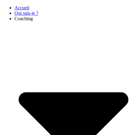
Accueil
Qui suis-je ?
Coaching