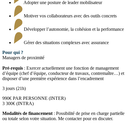
Adopter une posture de leader mobilisateur
Motiver vos collaborateurs avec des outils concrets
Développer l’autonomie, la cohésion et la performance
Gérer des situations complexes avec assurance
Pour qui ?
Managers de proximité
Pré-requis
: Exercer actuellement une fonction de management
d’équipe (chef d’équipe, conducteur de travaux, contremaître…) et
disposer d’une première expérience dans l’encadrement
3 jours (21h)
990€ PAR PERSONNE (INTER)
3 300€ (INTRA)
Modalités de financement
: Possibilité de prise en charge partielle
ou totale selon votre situation. Me contacter pour en discuter.