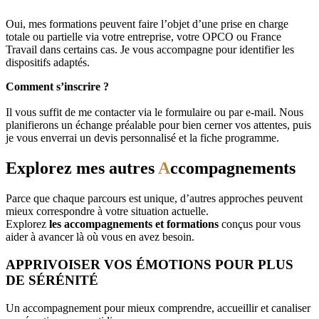
Oui, mes formations peuvent faire l’objet d’une prise en charge
totale ou partielle via votre entreprise, votre OPCO ou France
Travail dans certains cas. Je vous accompagne pour identifier les
dispositifs adaptés.
Comment s’inscrire ?
Il vous suffit de me contacter via le formulaire ou par e-mail. Nous
planifierons un échange préalable pour bien cerner vos attentes, puis
je vous enverrai un devis personnalisé et la fiche programme.
Explorez mes autres
A
ccompagnements
Parce que chaque parcours est unique, d’autres approches peuvent
mieux correspondre à votre situation actuelle.
Explorez
les accompagnements et formations
conçus pour vous
aider à avancer là où vous en avez besoin.
APPRIVOISER VOS ÉMOTIONS POUR PLUS
DE SÉRÉNITÉ
Un accompagnement pour mieux comprendre, accueillir et canaliser