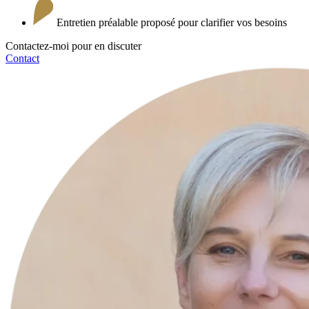
Entretien préalable proposé pour clarifier vos besoins
Contactez-moi pour en discuter
Contact