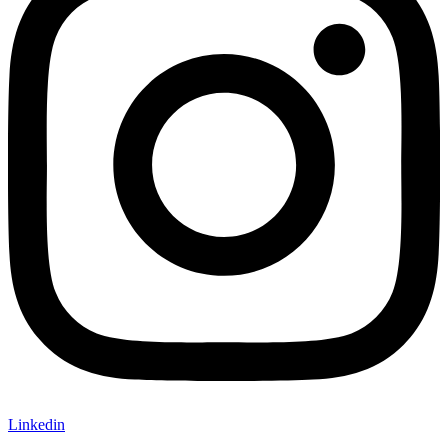
Linkedin