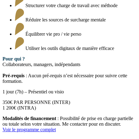
Structurer votre charge de travail avec méthode
Réduire les sources de surcharge mentale
Équilibrer vie pro / vie perso
Utiliser les outils digitaux de manière efficace
Pour qui ?
Collaborateurs, managers, indépendants
Pré-requis
: Aucun pré-requis n’est nécessaire pour suivre cette
formation.
1 jour (7h) – Présentiel ou visio
350€ PAR PERSONNE (INTER)
1 200€ (INTRA)
Modalités de financement
: Possibilité de prise en charge partielle
ou totale selon votre situation. Me contacter pour en discuter.
Voir le programme complet