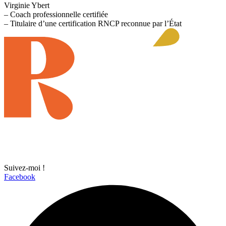
Virginie Ybert
– Coach professionnelle certifiée
– Titulaire d’une certification RNCP reconnue par l’État
Suivez-moi !
Facebook