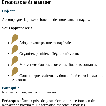
Premiers pas de manager
Objectif
Accompagner la prise de fonction des nouveaux managers.
Vous apprendrez à :
Adopter votre posture managériale
Organiser, planifier, déléguer efficacement
Motiver vos équipes et gérer les situations courantes
Communiquer clairement, donner du feedback, résoudre
les conflits
Pour qui ?
Nouveaux managers issus du terrain
Pré-requis
: Être en prise de poste récente sur une fonction de
manager de proximité. La formation est conçue pour les