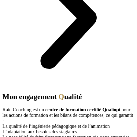
Mon engagement
Q
ualité
Rain Coaching est un
centre de formation certifié Qualiopi
pour
les actions de formation et les bilans de compétences, ce qui garantit
:
La qualité de l’ingénierie pédagogique et de l’animation
L’adaptation aux besoins des stagiaires