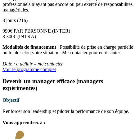
professionnels n’ayant pas encore ou peu exercé de responsabilités
managériales.
3 jours (21h)
990€ PAR PERSONNE (INTER)
3 300€ (INTRA)
Modalités de financement
: Possibilité de prise en charge partielle
ou totale selon votre situation. Me contacter pour en discuter.
Date : à définir – me contacter
Voir le programme complet
Devenir un manager efficace (managers
expérimentés)
Objectif
Renforcer son leadership et piloter la performance de son équipe.
Vous apprendrez à :