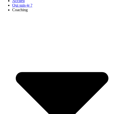
Accueil
Qui suis-je ?
Coaching