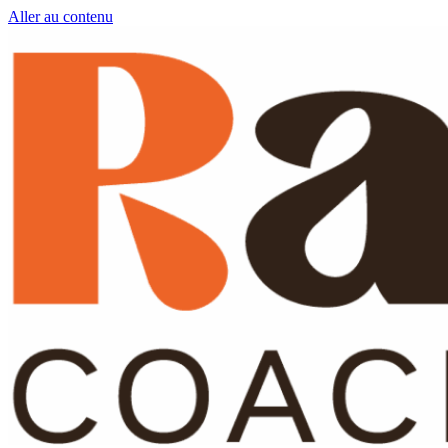
Aller au contenu