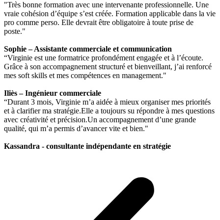
"Très bonne formation avec une intervenante professionnelle. Une
vraie cohésion d’équipe s’est créée. Formation applicable dans la vie
pro comme perso. Elle devrait être obligatoire à toute prise de
poste."
Sophie – Assistante commerciale et communication
“Virginie est une formatrice profondément engagée et à l’écoute.
Grâce à son accompagnement structuré et bienveillant, j’ai renforcé
mes soft skills et mes compétences en management."
Iliès – Ingénieur commerciale
“Durant 3 mois, Virginie m’a aidée à mieux organiser mes priorités
et à clarifier ma stratégie.Elle a toujours su répondre à mes questions
avec créativité et précision.Un accompagnement d’une grande
qualité, qui m’a permis d’avancer vite et bien."
Kassandra - consultante indépendante en stratégie