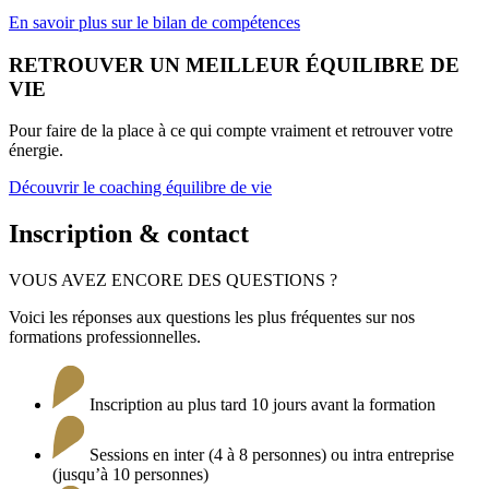
En savoir plus sur le bilan de compétences
RETROUVER UN MEILLEUR ÉQUILIBRE DE
VIE
Pour faire de la place à ce qui compte vraiment et retrouver votre
énergie.
Découvrir le coaching équilibre de vie
Inscription & contact
VOUS AVEZ ENCORE DES QUESTIONS ?
Voici les réponses aux questions les plus fréquentes sur nos
formations professionnelles.
Inscription au plus tard 10 jours avant la formation
Sessions en inter (4 à 8 personnes) ou intra entreprise
(jusqu’à 10 personnes)