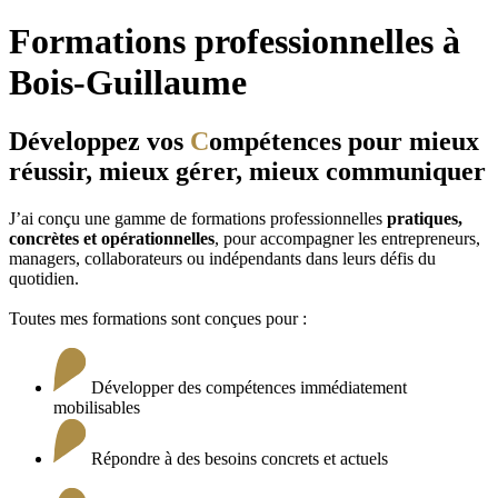
Formations professionnelles à
Bois-Guillaume
Développez vos
C
ompétences pour mieux
réussir, mieux gérer, mieux communiquer
J’ai conçu une gamme de formations professionnelles
pratiques,
concrètes et opérationnelles
, pour accompagner les entrepreneurs,
managers, collaborateurs ou indépendants dans leurs défis du
quotidien.
Toutes mes formations sont conçues pour :
Développer des compétences immédiatement
mobilisables
Répondre à des besoins concrets et actuels