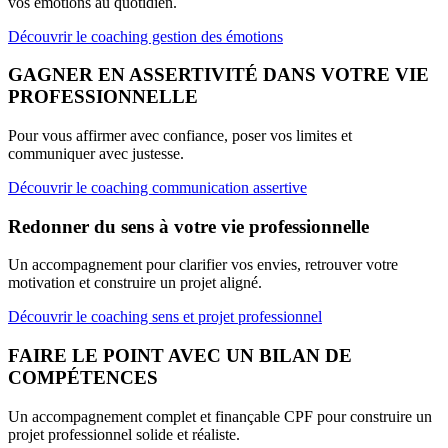
vos émotions au quotidien.
Découvrir le coaching gestion des émotions
GAGNER EN ASSERTIVITÉ DANS VOTRE VIE
PROFESSIONNELLE
Pour vous affirmer avec confiance, poser vos limites et
communiquer avec justesse.
Découvrir le coaching communication assertive
Redonner du sens à votre vie professionnelle
Un accompagnement pour clarifier vos envies, retrouver votre
motivation et construire un projet aligné.
Découvrir le coaching sens et projet professionnel
FAIRE LE POINT AVEC UN BILAN DE
COMPÉTENCES
Un accompagnement complet et finançable CPF pour construire un
projet professionnel solide et réaliste.