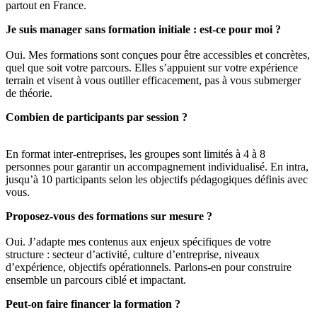
partout en France.
Je suis manager sans formation initiale : est-ce pour moi ?
Oui. Mes formations sont conçues pour être accessibles et concrètes,
quel que soit votre parcours. Elles s’appuient sur votre expérience
terrain et visent à vous outiller efficacement, pas à vous submerger
de théorie.
Combien de participants par session ?
En format inter-entreprises, les groupes sont limités à 4 à 8
personnes pour garantir un accompagnement individualisé. En intra,
jusqu’à 10 participants selon les objectifs pédagogiques définis avec
vous.
Proposez-vous des formations sur mesure ?
Oui. J’adapte mes contenus aux enjeux spécifiques de votre
structure : secteur d’activité, culture d’entreprise, niveaux
d’expérience, objectifs opérationnels. Parlons-en pour construire
ensemble un parcours ciblé et impactant.
Peut-on faire financer la formation ?